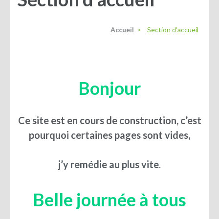
Accueil
>
Section d’accueil
Bonjour
Ce site est en cours de construction, c’est
pourquoi certaines pages sont vides,
j’y remédie au plus vite
.
Belle journée à tous